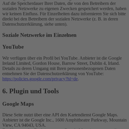
Auf die Speicherdauer Ihrer Daten, die von den Betreibern der
sozialen Netzwerke zu eigenen Zwecken gespeichert werden, haben
wir keinen Einfluss. Für Einzelheiten dazu informieren Sie sich bitte
direkt bei den Betreibern der sozialen Netzwerke (z. B. in deren
Datenschutzerklärung, siehe unten).
Soziale Netzwerke im Einzelnen
YouTube
Wir verfügen über ein Profil bei YouTube. Anbieter ist die Google
Ireland Limited, Gordon House, Barrow Street, Dublin 4, Irland.
Details zu deren Umgang mit Ihren personenbezogenen Daten
entnehmen Sie der Datenschutzerklärung von YouTube:
https://policies.google.com/privacy?hl=de
.
6. Plugin und Tools
Google Maps
Diese Seite nutzt über eine API den Kartendienst Google Maps.
Anbieter ist die Google Inc., 1600 Amphitheatre Parkway, Mountain
View, CA 94043, USA.