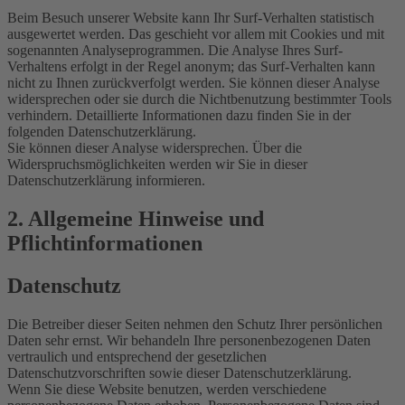
Beim Besuch unserer Website kann Ihr Surf-Verhalten statistisch
ausgewertet werden. Das geschieht vor allem mit Cookies und mit
sogenannten Analyseprogrammen. Die Analyse Ihres Surf-
Verhaltens erfolgt in der Regel anonym; das Surf-Verhalten kann
nicht zu Ihnen zurückverfolgt werden. Sie können dieser Analyse
widersprechen oder sie durch die Nichtbenutzung bestimmter Tools
verhindern. Detaillierte Informationen dazu finden Sie in der
folgenden Datenschutzerklärung.
Sie können dieser Analyse widersprechen. Über die
Widerspruchsmöglichkeiten werden wir Sie in dieser
Datenschutzerklärung informieren.
2. Allgemeine Hinweise und
Pflichtinformationen
Datenschutz
Die Betreiber dieser Seiten nehmen den Schutz Ihrer persönlichen
Daten sehr ernst. Wir behandeln Ihre personenbezogenen Daten
vertraulich und entsprechend der gesetzlichen
Datenschutzvorschriften sowie dieser Datenschutzerklärung.
Wenn Sie diese Website benutzen, werden verschiedene