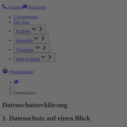
Anrufen
Nachricht
Unternehmen
Die Alge
Produkte
Innovation
Praxistipps
News & Media
Produktfinder
/
Datenschutz
Datenschutzerklärung
1. Datenschutz auf einen Blick