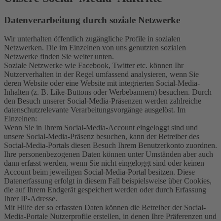
Datenverarbeitung durch soziale Netzwerke
Wir unterhalten öffentlich zugängliche Profile in sozialen
Netzwerken. Die im Einzelnen von uns genutzten sozialen
Netzwerke finden Sie weiter unten.
Soziale Netzwerke wie Facebook, Twitter etc. können Ihr
Nutzerverhalten in der Regel umfassend analysieren, wenn Sie
deren Website oder eine Website mit integrierten Social-Media-
Inhalten (z. B. Like-Buttons oder Werbebannern) besuchen. Durch
den Besuch unserer Social-Media-Präsenzen werden zahlreiche
datenschutzrelevante Verarbeitungsvorgänge ausgelöst. Im
Einzelnen:
Wenn Sie in Ihrem Social-Media-Account eingeloggt sind und
unsere Social-Media-Präsenz besuchen, kann der Betreiber des
Social-Media-Portals diesen Besuch Ihrem Benutzerkonto zuordnen.
Ihre personenbezogenen Daten können unter Umständen aber auch
dann erfasst werden, wenn Sie nicht eingeloggt sind oder keinen
Account beim jeweiligen Social-Media-Portal besitzen. Diese
Datenerfassung erfolgt in diesem Fall beispielsweise über Cookies,
die auf Ihrem Endgerät gespeichert werden oder durch Erfassung
Ihrer IP-Adresse.
Mit Hilfe der so erfassten Daten können die Betreiber der Social-
Media-Portale Nutzerprofile erstellen, in denen Ihre Präferenzen und