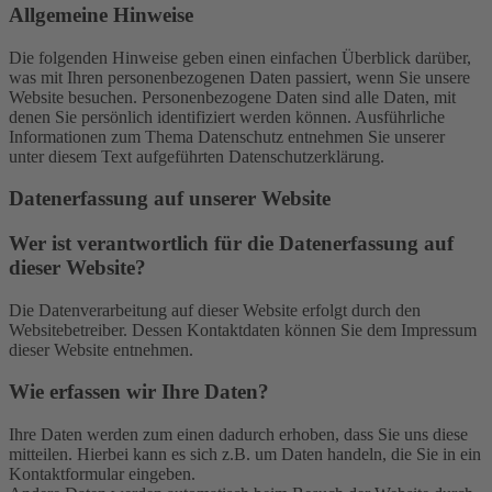
Allgemeine Hinweise
Die folgenden Hinweise geben einen einfachen Überblick darüber,
was mit Ihren personenbezogenen Daten passiert, wenn Sie unsere
Website besuchen. Personenbezogene Daten sind alle Daten, mit
denen Sie persönlich identifiziert werden können. Ausführliche
Informationen zum Thema Datenschutz entnehmen Sie unserer
unter diesem Text aufgeführten Datenschutzerklärung.
Datenerfassung auf unserer Website
Wer ist verantwortlich für die Datenerfassung auf
dieser Website?
Die Datenverarbeitung auf dieser Website erfolgt durch den
Websitebetreiber. Dessen Kontaktdaten können Sie dem Impressum
dieser Website entnehmen.
Wie erfassen wir Ihre Daten?
Ihre Daten werden zum einen dadurch erhoben, dass Sie uns diese
mitteilen. Hierbei kann es sich z.B. um Daten handeln, die Sie in ein
Kontaktformular eingeben.