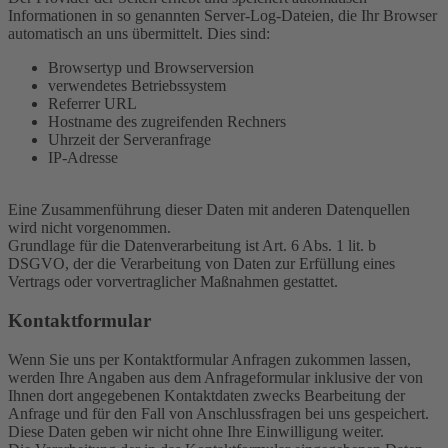
Informationen in so genannten Server-Log-Dateien, die Ihr Browser
automatisch an uns übermittelt. Dies sind:
Browsertyp und Browserversion
verwendetes Betriebssystem
Referrer URL
Hostname des zugreifenden Rechners
Uhrzeit der Serveranfrage
IP-Adresse
Eine Zusammenführung dieser Daten mit anderen Datenquellen
wird nicht vorgenommen.
Grundlage für die Datenverarbeitung ist Art. 6 Abs. 1 lit. b
DSGVO, der die Verarbeitung von Daten zur Erfüllung eines
Vertrags oder vorvertraglicher Maßnahmen gestattet.
Kontaktformular
Wenn Sie uns per Kontaktformular Anfragen zukommen lassen,
werden Ihre Angaben aus dem Anfrageformular inklusive der von
Ihnen dort angegebenen Kontaktdaten zwecks Bearbeitung der
Anfrage und für den Fall von Anschlussfragen bei uns gespeichert.
Diese Daten geben wir nicht ohne Ihre Einwilligung weiter.