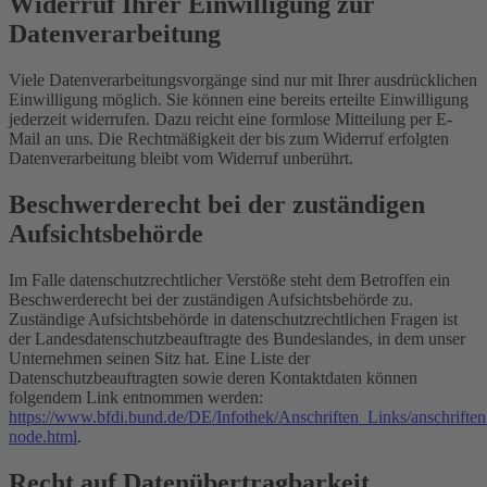
Widerruf Ihrer Einwilligung zur
Datenverarbeitung
Viele Datenverarbeitungsvorgänge sind nur mit Ihrer ausdrücklichen
Einwilligung möglich. Sie können eine bereits erteilte Einwilligung
jederzeit widerrufen. Dazu reicht eine formlose Mitteilung per E-
Mail an uns. Die Rechtmäßigkeit der bis zum Widerruf erfolgten
Datenverarbeitung bleibt vom Widerruf unberührt.
Beschwerderecht bei der zuständigen
Aufsichtsbehörde
Im Falle datenschutzrechtlicher Verstöße steht dem Betroffen ein
Beschwerderecht bei der zuständigen Aufsichtsbehörde zu.
Zuständige Aufsichtsbehörde in datenschutzrechtlichen Fragen ist
der Landesdatenschutzbeauftragte des Bundeslandes, in dem unser
Unternehmen seinen Sitz hat. Eine Liste der
Datenschutzbeauftragten sowie deren Kontaktdaten können
folgendem Link entnommen werden:
https://www.bfdi.bund.de/DE/Infothek/Anschriften_Links/anschriften
node.html
.
Recht auf Datenübertragbarkeit