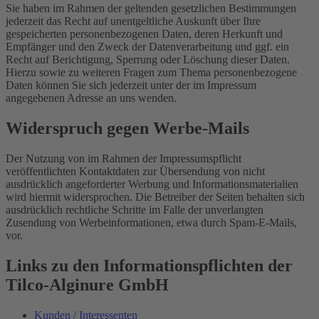
Sie haben im Rahmen der geltenden gesetzlichen Bestimmungen
jederzeit das Recht auf unentgeltliche Auskunft über Ihre
gespeicherten personenbezogenen Daten, deren Herkunft und
Empfänger und den Zweck der Datenverarbeitung und ggf. ein
Recht auf Berichtigung, Sperrung oder Löschung dieser Daten.
Hierzu sowie zu weiteren Fragen zum Thema personenbezogene
Daten können Sie sich jederzeit unter der im Impressum
angegebenen Adresse an uns wenden.
Widerspruch gegen Werbe-Mails
Der Nutzung von im Rahmen der Impressumspflicht
veröffentlichten Kontaktdaten zur Übersendung von nicht
ausdrücklich angeforderter Werbung und Informationsmaterialien
wird hiermit widersprochen. Die Betreiber der Seiten behalten sich
ausdrücklich rechtliche Schritte im Falle der unverlangten
Zusendung von Werbeinformationen, etwa durch Spam-E-Mails,
vor.
Links zu den Informationspflichten der
Tilco-Alginure GmbH
Kunden / Interessenten