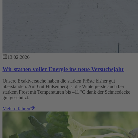
13.02.2026
Wir starten voller Energie ins neue Versuchsjahr
Unsere Exaktversuche haben die starken Fröste bisher gut
überstanden. Auf Gut Hülsenberg ist die Wintergerste auch bei
starkem Frost mit Temperaturen bis –11 °C dank der Schneedecke
gut geschützt.
Mehr erfahren