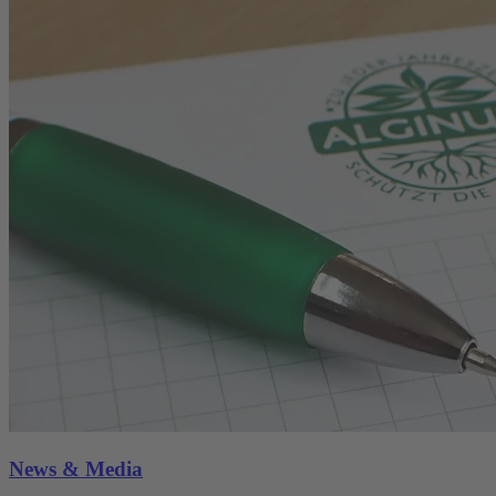
News & Media