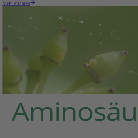
Mehr erfahren