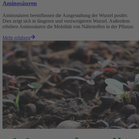
Aminosäuren
Aminosäuren beeinflussen die Ausgestaltung der Wurzel positiv.
Dies zeigt sich in längeren und verzweigteren Wurzel. Außerdem
erhöhen Aminosäuren die Mobilität von Nährstoffen in der Pflanze.
Mehr erfahren