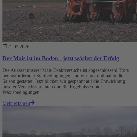
21.05.2026
Der Mais ist im Boden - jetzt wächst der Erfolg
Die Aussaat unserer Mais-Exaktversuche ist abgeschlossen! Trotz
herausfordernder Startbedingungen sind wir nun optimal in die
Saison gestartet. Jetzt blicken wir gespannt auf die Entwicklung
unserer Versuchsvarianten und die Ergebnisse unter
Praxisbedingungen.
Mehr erfahren