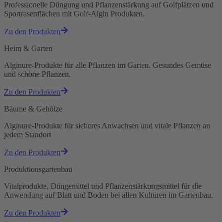
Professionelle Düngung und Pflanzenstärkung auf Golfplätzen und
Sportrasenflächen mit Golf-Algin Produkten.
Zu den Produkten
Heim & Garten
Alginure-Produkte für alle Pflanzen im Garten. Gesundes Gemüse
und schöne Pflanzen.
Zu den Produkten
Bäume & Gehölze
Alginure-Produkte für sicheres Anwachsen und vitale Pflanzen an
jedem Standort
Zu den Produkten
Produktionsgartenbau
Vitalprodukte, Düngemittel und Pflanzenstärkungsmittel für die
Anwendung auf Blatt und Boden bei allen Kulturen im Gartenbau.
Zu den Produkten