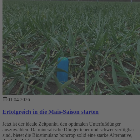
01.04.2026
Erfolgreich in die Mais-Saison starten
Jetzt ist der ideale Zeitpunkt, den optimalen Unterfußdünger
auszuwählen. Da mineralische Dünger teuer und schwer verfügbar
sind, bietet die Biostimulanz boncrop solid eine starke Alternative,