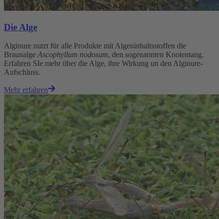
Die Alge
Alginure nutzt für alle Produkte mit Algeninhaltsstoffen die
Braunalge
Ascophyllum nodosum
, den sogenannten Knotentang.
Erfahren SIe mehr über die Alge, ihre Wirkung un den Alginure-
Aufschluss.
Mehr erfahren