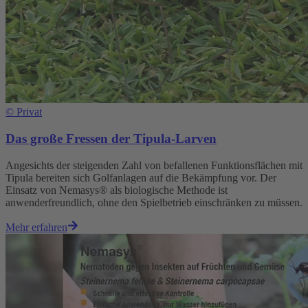
©
Privat
Das große Fressen der Tipula-Larven
Angesichts der steigenden Zahl von befallenen Funktionsflächen mit
Tipula bereiten sich Golfanlagen auf die Bekämpfung vor. Der
Einsatz von Nemasys® als biologische Methode ist
anwenderfreundlich, ohne den Spielbetrieb einschränken zu müssen.
Mehr erfahren