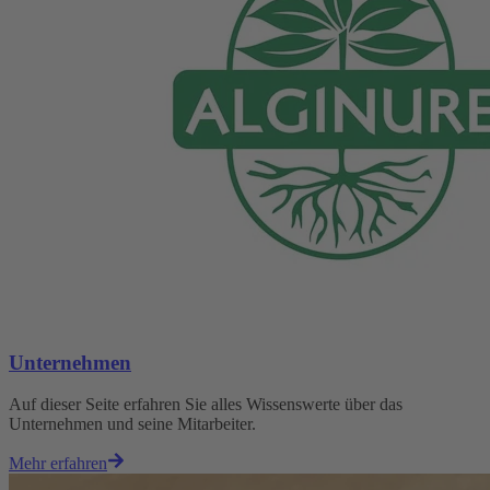
Unternehmen
Auf dieser Seite erfahren Sie alles Wissenswerte über das
Unternehmen und seine Mitarbeiter.
Mehr erfahren