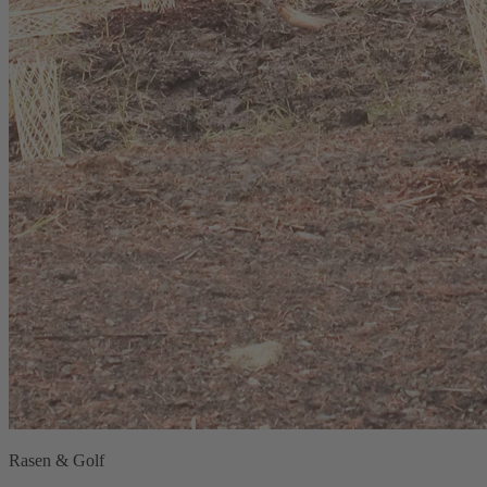
Rasen & Golf