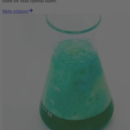
damit Ihr Mais optimal startet.
Mehr erfahren