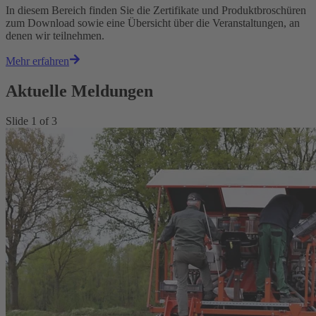
In diesem Bereich finden Sie die Zertifikate und Produktbroschüren
zum Download sowie eine Übersicht über die Veranstaltungen, an
denen wir teilnehmen.
Mehr erfahren
Aktuelle Meldungen
Slide
1
of
3