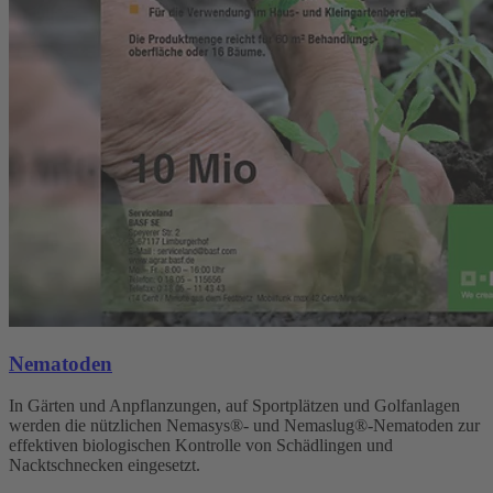
Nematoden
In Gärten und Anpflanzungen, auf Sportplätzen und Golfanlagen
werden die nützlichen Nemasys®- und Nemaslug®-Nematoden zur
effektiven biologischen Kontrolle von Schädlingen und
Nacktschnecken eingesetzt.