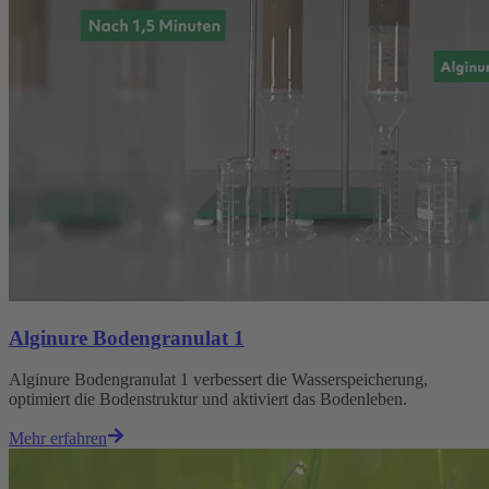
Alginure Bodengranulat 1
Alginure Bodengranulat 1 verbessert die Wasserspeicherung,
optimiert die Bodenstruktur und aktiviert das Bodenleben.
Mehr erfahren