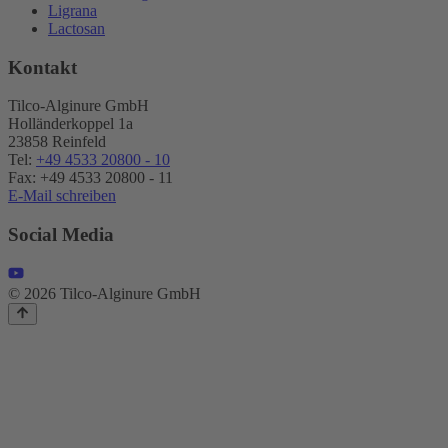
Ligrana
Lactosan
Kontakt
Tilco-Alginure GmbH
Holländerkoppel 1a
23858 Reinfeld
Tel:
+49 4533 20800 - 10
Fax: +49 4533 20800 - 11
E-Mail schreiben
Social Media
© 2026 Tilco-Alginure GmbH