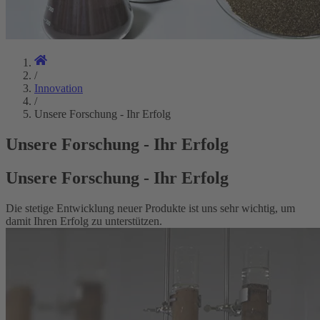
/
Innovation
/
Unsere Forschung - Ihr Erfolg
Unsere Forschung - Ihr Erfolg
Unsere Forschung - Ihr Erfolg
Die stetige Entwicklung neuer Produkte ist uns sehr wichtig, um
damit Ihren Erfolg zu unterstützen.