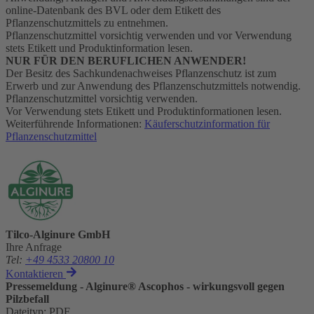
online-Datenbank des BVL oder dem Etikett des
Pflanzenschutzmittels zu entnehmen.
Pflanzenschutzmittel vorsichtig verwenden und vor Verwendung
stets Etikett und Produktinformation lesen.
NUR FÜR DEN BERUFLICHEN ANWENDER!
Der Besitz des Sachkundenachweises Pflanzenschutz ist zum
Erwerb und zur Anwendung des Pflanzenschutzmittels notwendig.
Pflanzenschutzmittel vorsichtig verwenden.
Vor Verwendung stets Etikett und Produktinformationen lesen.
Weiterführende Informationen:
Käuferschutzinformation für
Pflanzenschutzmittel
Tilco-Alginure GmbH
Ihre Anfrage
Tel
:
+49 4533 20800 10
Kontaktieren
Pressemeldung - Alginure® Ascophos - wirkungsvoll gegen
Pilzbefall
Dateityp
:
PDF