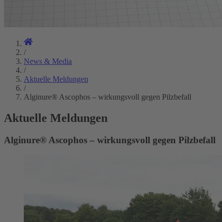
/
News & Media
/
Aktuelle Meldungen
/
Alginure® Ascophos – wirkungsvoll gegen Pilzbefall
Aktuelle Meldungen
Alginure® Ascophos – wirkungsvoll gegen Pilzbefall