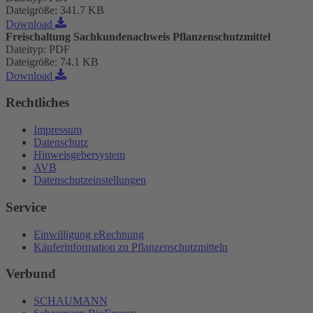
Dateigröße
:
341.7 KB
Download
Freischaltung Sachkundenachweis Pflanzenschutzmittel
Dateityp
:
PDF
Dateigröße
:
74.1 KB
Download
Rechtliches
Impressum
Datenschutz
Hinweisgebersystem
AVB
Datenschutzeinstellungen
Service
Einwilligung eRechnung
Käuferinformation zu Pflanzenschutzmitteln
Verbund
SCHAUMANN