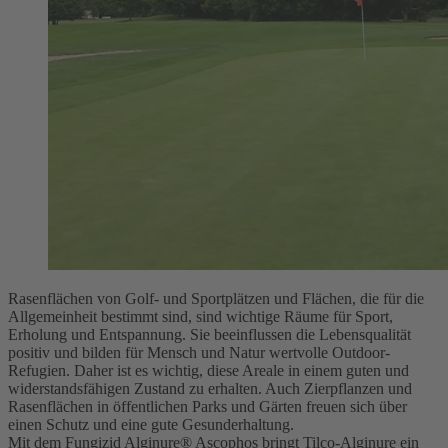
Rasenflächen von Golf- und Sportplätzen und Flächen, die für die
Allgemeinheit bestimmt sind, sind wichtige Räume für Sport,
Erholung und Entspannung. Sie beeinflussen die Lebensqualität
positiv und bilden für Mensch und Natur wertvolle Outdoor-
Refugien. Daher ist es wichtig, diese Areale in einem guten und
widerstandsfähigen Zustand zu erhalten. Auch Zierpflanzen und
Rasenflächen in öffentlichen Parks und Gärten freuen sich über
einen Schutz und eine gute Gesunderhaltung.
Mit dem Fungizid Alginure® Ascophos bringt Tilco-Alginure ein