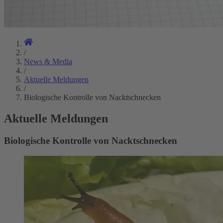
/
News & Media
/
Aktuelle Meldungen
/
Biologische Kontrolle von Nacktschnecken
Aktuelle Meldungen
Biologische Kontrolle von Nacktschnecken