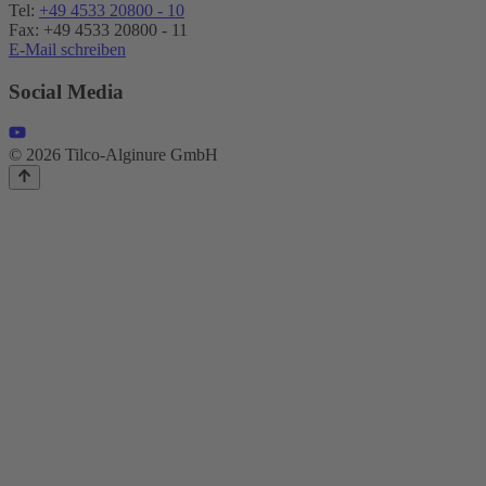
Tel:
+49 4533 20800 - 10
Fax: +49 4533 20800 - 11
E-Mail schreiben
Social Media
© 2026 Tilco-Alginure GmbH