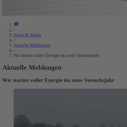
/
News & Media
/
Aktuelle Meldungen
/
Wir starten voller Energie ins neue Versuchsjahr
Aktuelle Meldungen
Wir starten voller Energie ins neue Versuchsjahr