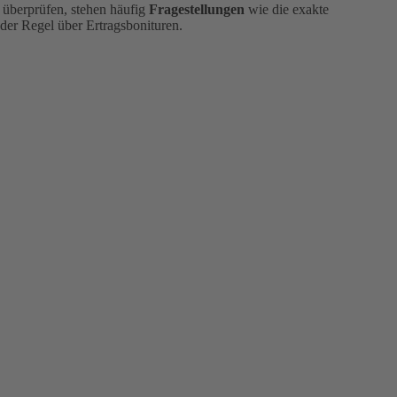
 überprüfen, stehen häufig
Fragestellungen
wie die exakte
 der Regel über Ertragsbonituren.